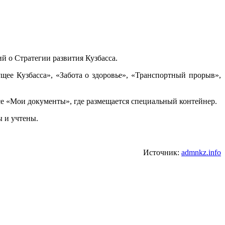
 о Стратегии развития Кузбасса.
щее Кузбасса», «Забота о здоровье», «Транспортный прорыв»,
е «Мои документы», где размещается специальный контейнер.
ы и учтены.
Источник:
admnkz.info