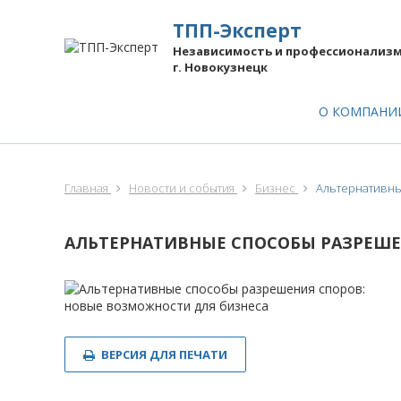
ТПП-Эксперт
Независимость и профессионализ
г. Новокузнецк
О КОМПАН
Главная
Новости и события
Бизнес
Альтернативны
АЛЬТЕРНАТИВНЫЕ СПОСОБЫ РАЗРЕШЕ
ВЕРСИЯ ДЛЯ ПЕЧАТИ